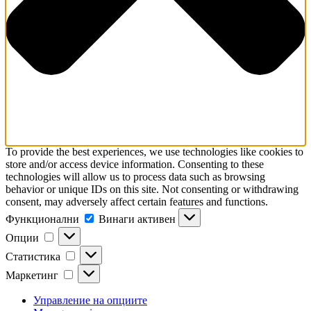
To provide the best experiences, we use technologies like cookies to
store and/or access device information. Consenting to these
technologies will allow us to process data such as browsing
behavior or unique IDs on this site. Not consenting or withdrawing
consent, may adversely affect certain features and functions.
Функционални
Функционални
Винаги активен
Опции
Опции
Статистика
Статистика
Маркетинг
Маркетинг
Управление на опциите