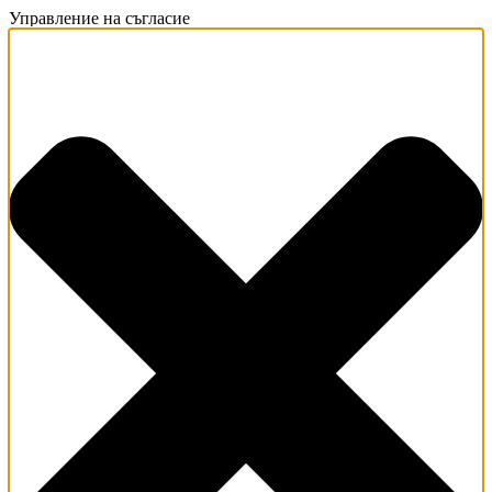
Управление на съгласие