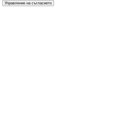
Управление на съгласието