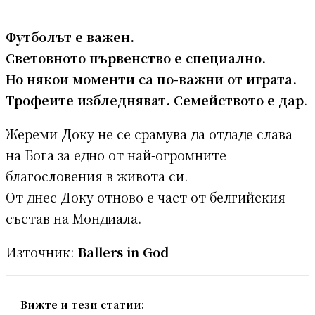
Футболът е важен.
Световното първенство е специално.
Но някои моменти са по-важни от играта.
Трофеите избледняват. Семейството е дар
.
Жереми Доку не се срамува да отдаде слава
на Бога за едно от най-огромните
благословения в живота си.
От днес Доку отново е част от белгийския
състав на Мондиала.
Източник:
Ballers in God
Вижте и тези статии: