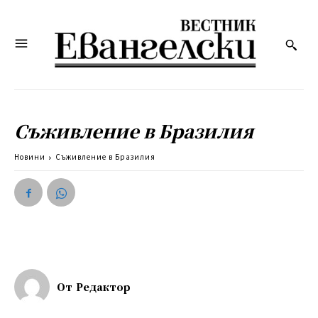
Съживление в Бразилия
Новини
Съживление в Бразилия
От
Редактор