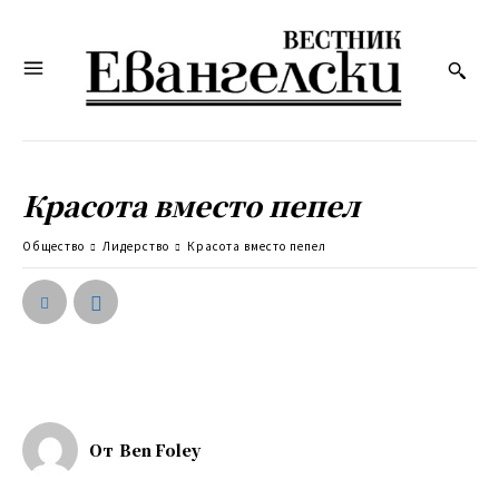
Красота вместо пепел
Общество
Лидерство
Красота вместо пепел
От
Ben Foley