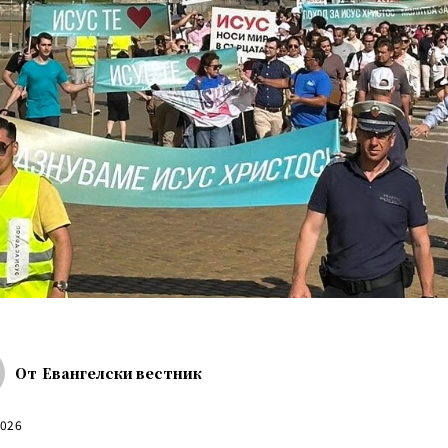
От
Евангелски вестник
2026