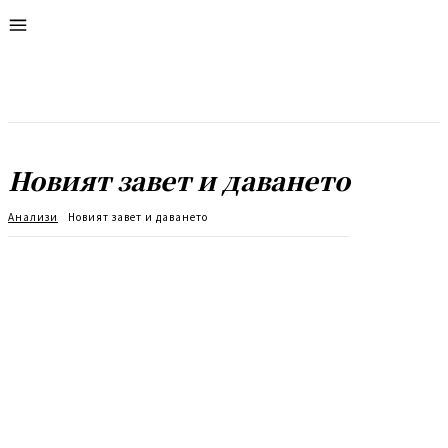
Новият завет и даването
Анализи
Новият завет и даването