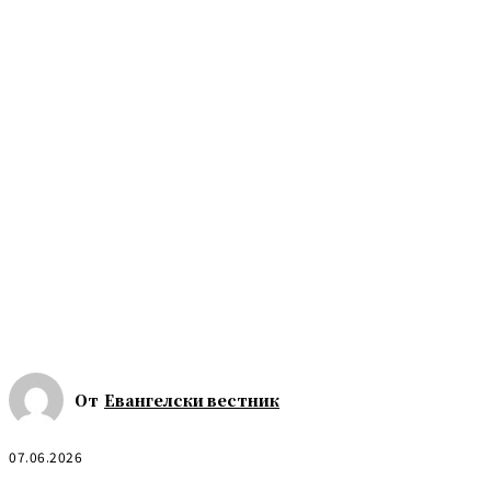
От
Евангелски вестник
07.06.2026